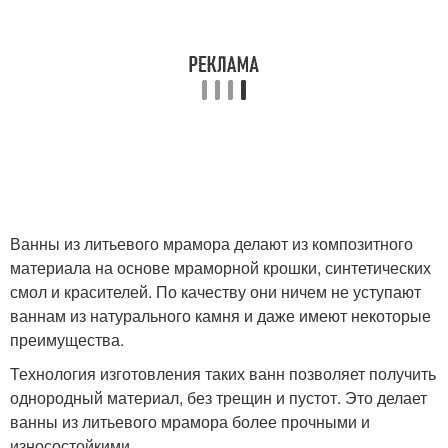
Ванны из литьевого мрамора делают из композитного
материала на основе мраморной крошки, синтетических
смол и красителей. По качеству они ничем не уступают
ваннам из натурального камня и даже имеют некоторые
преимущества.
Технология изготовления таких ванн позволяет получить
однородный материал, без трещин и пустот. Это делает
ванны из литьевого мрамора более прочными и
износостойкими.