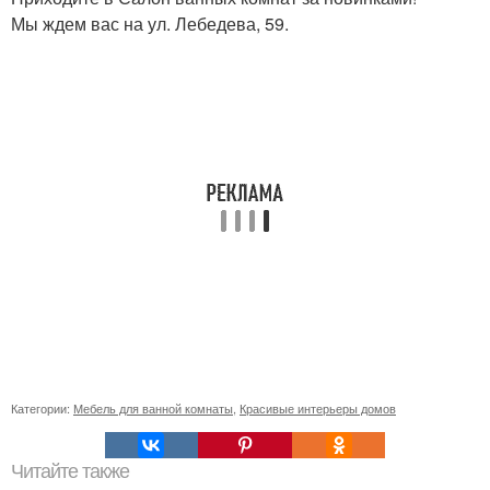
Мы ждем вас на ул. Лебедева, 59.
Категории:
Мебель для ванной комнаты
,
Красивые интерьеры домов
Читайте также