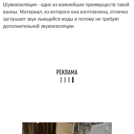
Шумоизоляция - одно из важнейших преимуществ такой
ванны. Материал, из которого она изготовлена, отлично
заглушает звук льющейся воды и потому не требует
дополнительной звукоизоляции.