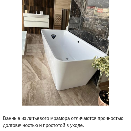
Ванные из литьевого мрамора отличаются прочностью,
долговечностью и простотой в уходе.