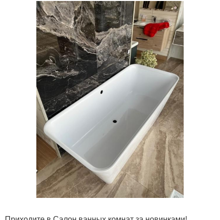
Приходите в Салон ванных комнат за новинками!