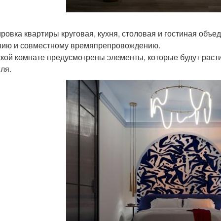
ровка квартиры круговая, кухня, столовая и гостиная объ
ию и совместному времяпрепровождению.
ской комнате предусмотрены элементы, которые будут раст
ля.