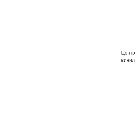
Центр
винил