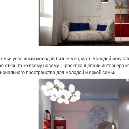
семьи успешный молодой бизнесмен, мать молодой искусств
ая открыта ко всему новому. Проект концепции интерьера 
ионального пространства для молодой и яркой семьи.