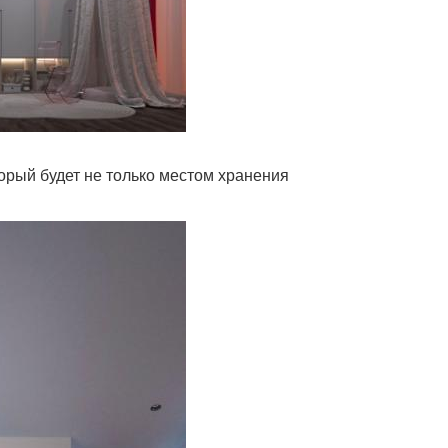
орый будет не только местом хранения