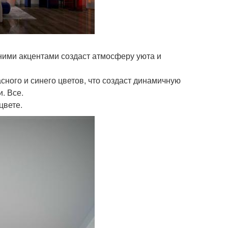
ними акцентами создаст атмосферу уюта и
сного и синего цветов, что создаст динамичную
. Все.
цвете.