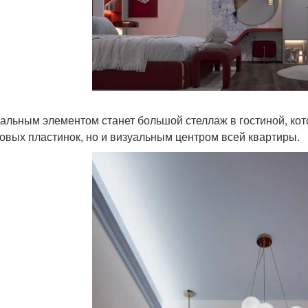
альным элементом станет большой стеллаж в гостиной, кот
овых пластинок, но и визуальным центром всей квартиры.