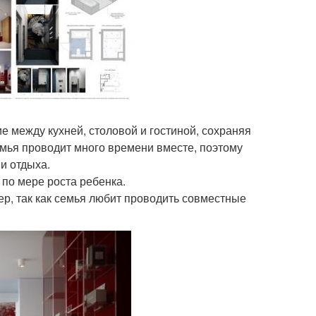
е между кухней, столовой и гостиной, сохраняя
емья проводит много времени вместе, поэтому
и отдыха.
 по мере роста ребенка.
ер, так как семья любит проводить совместные