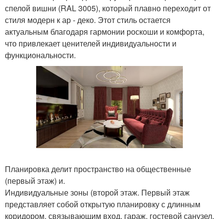
спелой вишни (RAL 3005), который плавно переходит от
стиля модерн к ар - деко. Этот стиль остается
актуальным благодаря гармонии роскоши и комфорта,
что привлекает ценителей индивидуальности и
функциональности.
Планировка делит пространство на общественные
(первый этаж) и.
Индивидуальные зоны (второй этаж. Первый этаж
представляет собой открытую планировку с длинным
коридором, связывающим вход, гараж, гостевой санузел,