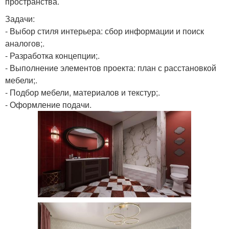
пространства.
Задачи:
- Выбор стиля интерьера: сбор информации и поиск
аналогов;.
- Разработка концепции;.
- Выполнение элементов проекта: план с расстановкой
мебели;.
- Подбор мебели, материалов и текстур;.
- Оформление подачи.