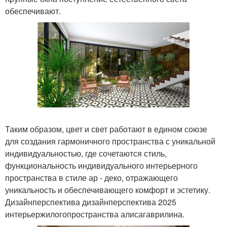
обеспечивают.
Таким образом, цвет и свет работают в едином союзе
для создания гармоничного пространства с уникальной
индивидуальностью, где сочетаются стиль,
функциональность индивидуального интерьерного
пространства в стиле ар - деко, отражающего
уникальность и обеспечивающего комфорт и эстетику.
Дизайнперспектива дизайнперспектива 2025
интерьержилогопространства алисагаврилина.