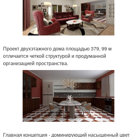
Проект двухэтажного дома площадью 379, 99 м
отличается четкой структурой и продуманной
организацией пространства.
Главная концепция - доминирующий насыщенный цвет