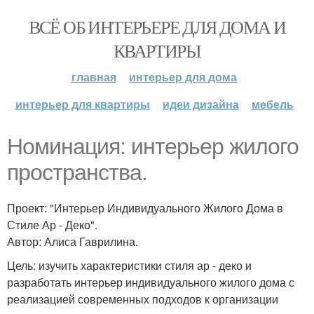
ВСЁ ОБ ИНТЕРЬЕРЕ ДЛЯ ДОМА И
КВАРТИРЫ
главная
интерьер для дома
интерьер для квартиры
идеи дизайна
мебель
Номинация: интерьер жилого
пространства.
Проект: "Интерьер Индивидуального Жилого Дома в
Стиле Ар - Деко".
Автор: Алиса Гаврилина.
Цель: изучить характеристики стиля ар - деко и
разработать интерьер индивидуального жилого дома с
реализацией современных подходов к организации