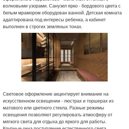
волновыми узорами. Санузел ярко - бордового цвета с
белым мрамором оборудован ванной. Детская комната
адаптирована под интересы ребенка, а кабинет
выполнен в строгих земляных тонах.
Световое оформление акцентирует внимание на
искусственном освещении - люстрах и торшерах из
матового или цветного стекла. Разные режимы
освещения позволяют регулировать атмосферу от
мягкого света для отдыха до яркого для работы.
Крупные окна поступление естественного света