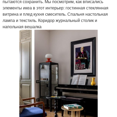
пытаются сохранить. Мы посмотрим, как вписались
элементы икеа в этот интерьер: гостинная стеклянная
витрина и плед кухня смеситель. Спальня настольная
лампа и текстиль. Коридор журнальный столик и
напольная вешалка