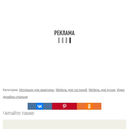
Категории:
Интерьер для квартиры
,
Мебель для гостиной
,
Мебель для кухни
,
Идеи
дизайна спальни
Читайте также