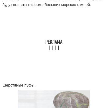
будут пошиты в форме больших морских камней.
Шерстяные пуфы.