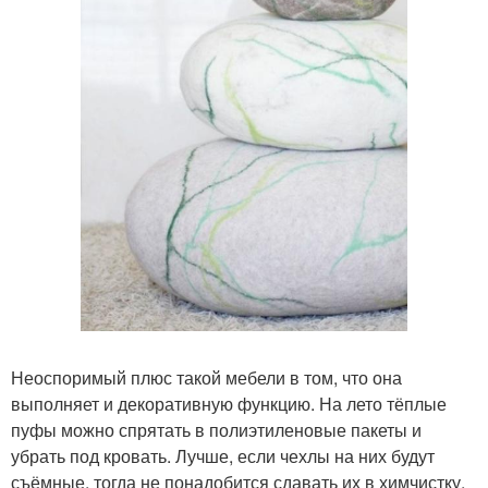
Неоспоримый плюс такой мебели в том, что она
выполняет и декоративную функцию. На лето тёплые
пуфы можно спрятать в полиэтиленовые пакеты и
убрать под кровать. Лучше, если чехлы на них будут
съёмные, тогда не понадобится сдавать их в химчистку.