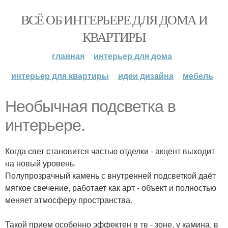
ВСЁ ОБ ИНТЕРЬЕРЕ ДЛЯ ДОМА И
КВАРТИРЫ
главная
интерьер для дома
интерьер для квартиры
идеи дизайна
мебель
Необычная подсветка в
интерьере.
Когда свет становится частью отделки - акцент выходит
на новый уровень.
Полупрозрачный камень с внутренней подсветкой даёт
мягкое свечение, работает как арт - объект и полностью
меняет атмосферу пространства.
Такой прием особенно эффектен в тв - зоне, у камина, в