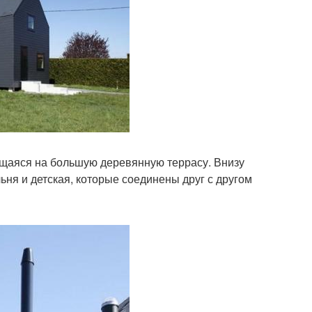
ющаяся на большую деревянную террасу. Внизу
льня и детская, которые соединены друг с другом