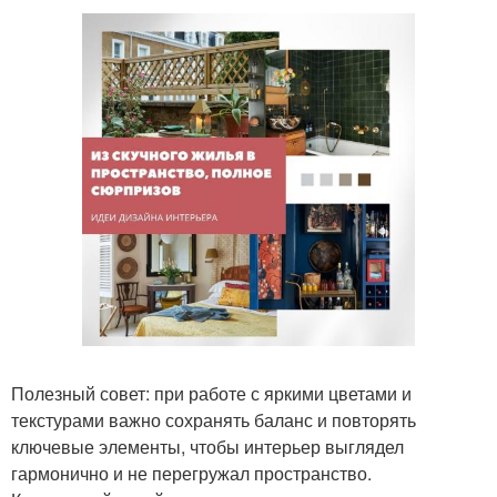
Полезный совет: при работе с яркими цветами и
текстурами важно сохранять баланс и повторять
ключевые элементы, чтобы интерьер выглядел
гармонично и не перегружал пространство.