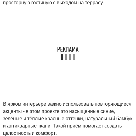
просторную гостиную с выходом на террасу.
В ярком интерьере важно использовать повторяющиеся
акценты - в этом проекте это насыщенные синие,
зелёные и тёплые красные оттенки, натуральный бамбук
и антикварные ткани. Такой приём помогает создать
целостность и комфорт.