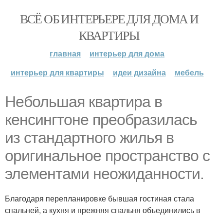
ВСЁ ОБ ИНТЕРЬЕРЕ ДЛЯ ДОМА И
КВАРТИРЫ
главная
интерьер для дома
интерьер для квартиры
идеи дизайна
мебель
Небольшая квартира в
кенсингтоне преобразилась
из стандартного жилья в
оригинальное пространство с
элементами неожиданности.
Благодаря перепланировке бывшая гостиная стала
спальней, а кухня и прежняя спальня объединились в