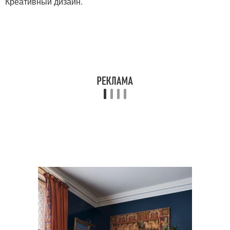
Креативный дизайн.