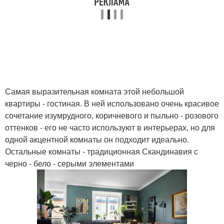
Самая выразительная комната этой небольшой
квартиры - гостиная. В ней использовано очень красивое
сочетание изумрудного, коричневого и пыльно - розового
оттенков - его не часто используют в интерьерах, но для
одной акцентной комнаты он подходит идеально.
Остальные комнаты - традиционная Скандинавия с
черно - бело - серыми элементами