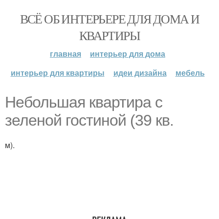
ВСЁ ОБ ИНТЕРЬЕРЕ ДЛЯ ДОМА И
КВАРТИРЫ
главная
интерьер для дома
интерьер для квартиры
идеи дизайна
мебель
Небольшая квартира с
зеленой гостиной (39 кв.
м).