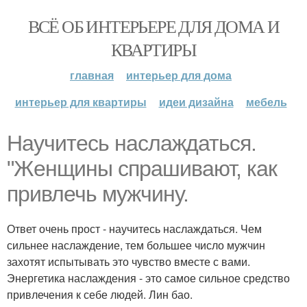
ВСЁ ОБ ИНТЕРЬЕРЕ ДЛЯ ДОМА И
КВАРТИРЫ
главная
интерьер для дома
интерьер для квартиры
идеи дизайна
мебель
Научитесь наслаждаться.
"Женщины спрашивают, как
привлечь мужчину.
Ответ очень прост - научитесь наслаждаться. Чем
сильнее наслаждение, тем большее число мужчин
захотят испытывать это чувство вместе с вами.
Энергетика наслаждения - это самое сильное средство
привлечения к себе людей. Лин бао.