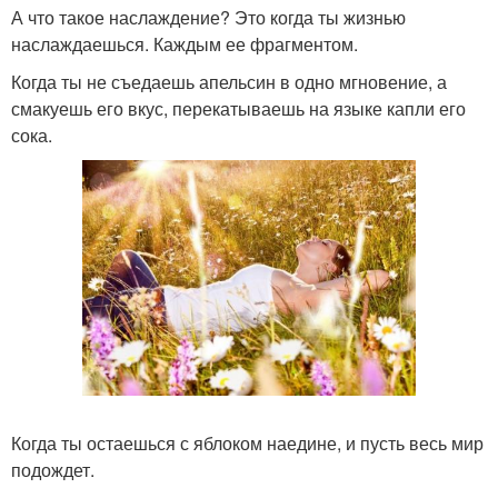
А что такое наслаждение? Это когда ты жизнью
наслаждаешься. Каждым ее фрагментом.
Когда ты не съедаешь апельсин в одно мгновение, а
смакуешь его вкус, перекатываешь на языке капли его
сока.
Когда ты остаешься с яблоком наедине, и пусть весь мир
подождет.