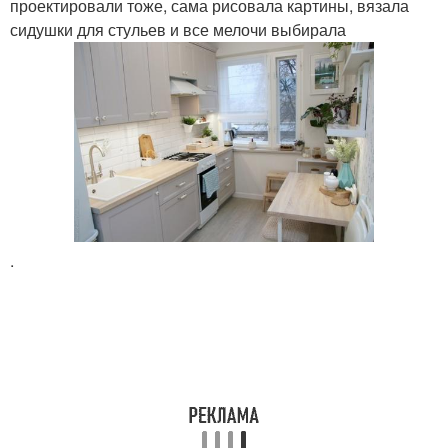
проектировали тоже, сама рисовала картины, вязала
сидушки для стульев и все мелочи выбирала
.