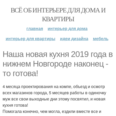
ВСЁ ОБ ИНТЕРЬЕРЕ ДЛЯ ДОМА И
КВАРТИРЫ
главная
интерьер для дома
интерьер для квартиры
идеи дизайна
мебель
Наша новая кухня 2019 года в
нижнем Новгороде наконец -
то готова!
4 месяца проектирования на компе, объезд и осмотр
всех магазинов города, 5 месяцев работы в одиночку
муж все свои выходные дни этому посвятил, и новая
кухня готова!
Помогала конечно, чем могла, ездили вместе все и