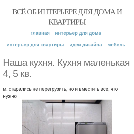
ВСЁ ОБ ИНТЕРЬЕРЕ ДЛЯ ДОМА И
КВАРТИРЫ
главная
интерьер для дома
интерьер для квартиры
идеи дизайна
мебель
Наша кухня. Кухня маленькая
4, 5 кв.
м. старались не перегрузить, но и вместить все, что
нужно