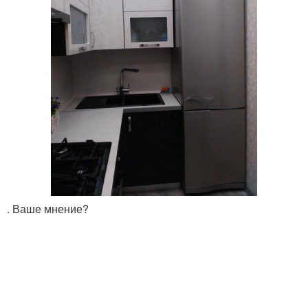
. Ваше мнение?