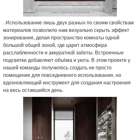
. Использование лишь двух разных по своим свойствам
материалов позволило нам визуально скрыть эффект
зонирования, делая пространство комнаты одной
большой общей зоной, где царит атмосфера
расслабленности и аккуратной заботы. Встроенные
подсветки добавляют объёма и уюта. В этом проекте у
нашей команды получилось создать не просто
помещение для повседневного использования, но
вдохновляющий инструмент для создания настроения
на весь оставшийся день.