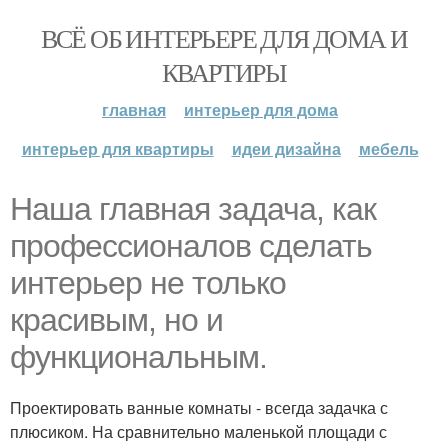
ВСЁ ОБ ИНТЕРЬЕРЕ ДЛЯ ДОМА И
КВАРТИРЫ
главная
интерьер для дома
интерьер для квартиры
идеи дизайна
мебель
Наша главная задача, как
профессионалов сделать
интерьер не только
красивым, но и
функциональным.
Проектировать ванные комнаты - всегда задачка с
плюсиком. На сравнительно маленькой площади с