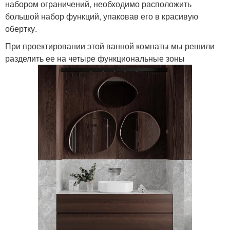
набором ограничений, необходимо расположить
большой набор функций, упаковав его в красивую
обертку.
При проектировании этой ванной комнаты мы решили
разделить ее на четыре функциональные зоны