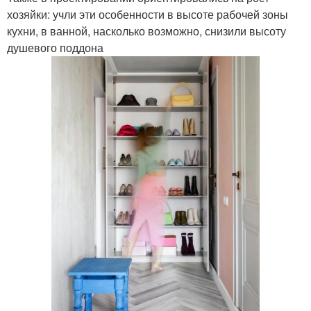
хозяйки: учли эти особенности в высоте рабочей зоны
кухни, в ванной, насколько возможно, снизили высоту
душевого поддона