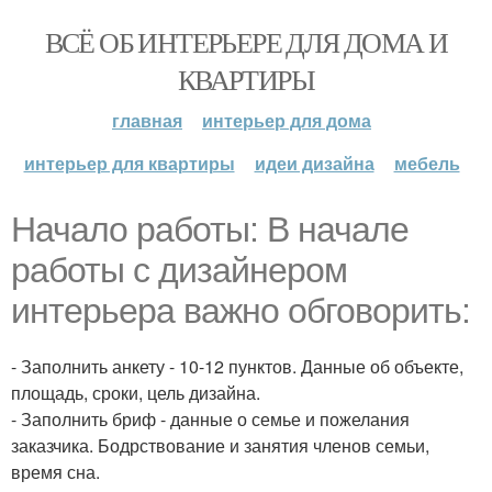
ВСЁ ОБ ИНТЕРЬЕРЕ ДЛЯ ДОМА И
КВАРТИРЫ
главная
интерьер для дома
интерьер для квартиры
идеи дизайна
мебель
Начало работы: В начале
работы с дизайнером
интерьера важно обговорить:
- Заполнить анкету - 10-12 пунктов. Данные об объекте,
площадь, сроки, цель дизайна.
- Заполнить бриф - данные о семье и пожелания
заказчика. Бодрствование и занятия членов семьи,
время сна.