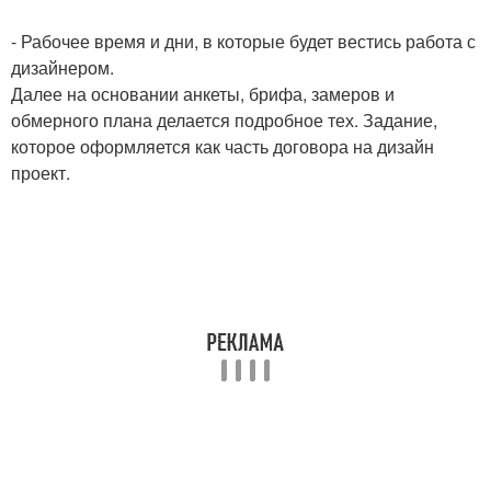
- Рабочее время и дни, в которые будет вестись работа с
дизайнером.
Далее на основании анкеты, брифа, замеров и
обмерного плана делается подробное тех. Задание,
которое оформляется как часть договора на дизайн
проект.