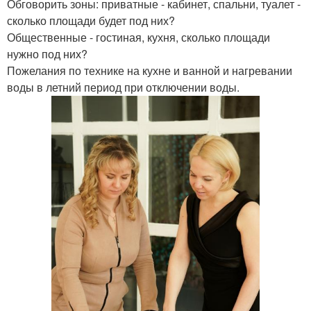
Обговорить зоны: приватные - кабинет, спальни, туалет -
сколько площади будет под них?
Общественные - гостиная, кухня, сколько площади
нужно под них?
Пожелания по технике на кухне и ванной и нагревании
воды в летний период при отключении воды.