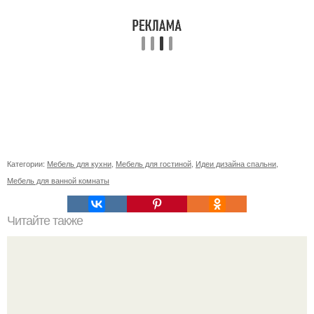
Категории:
Мебель для кухни
,
Мебель для гостиной
,
Идеи дизайна спальни
,
Мебель для ванной комнаты
Читайте также