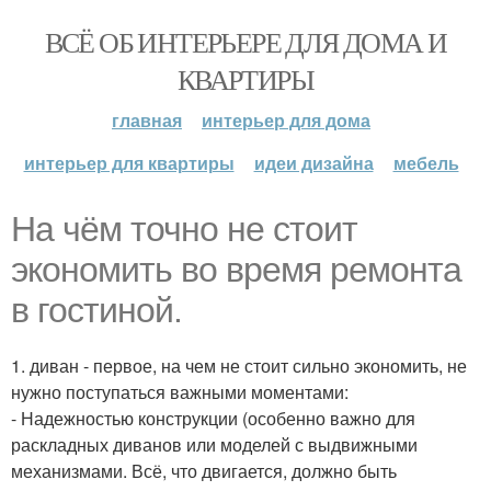
ВСЁ ОБ ИНТЕРЬЕРЕ ДЛЯ ДОМА И
КВАРТИРЫ
главная
интерьер для дома
интерьер для квартиры
идеи дизайна
мебель
На чём точно не стоит
экономить во время ремонта
в гостиной.
1. диван - первое, на чем не стоит сильно экономить, не
нужно поступаться важными моментами:
- Надежностью конструкции (особенно важно для
раскладных диванов или моделей с выдвижными
механизмами. Всё, что двигается, должно быть