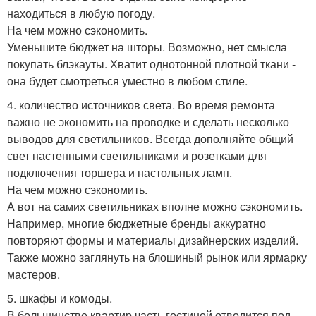
находиться в любую погоду.
На чем можно сэкономить.
Уменьшите бюджет на шторы. Возможно, нет смысла
покупать блэкауты. Хватит однотонной плотной ткани -
она будет смотреться уместно в любом стиле.
4. количество источников света. Во время ремонта
важно не экономить на проводке и сделать несколько
выводов для светильников. Всегда дополняйте общий
свет настенными светильниками и розетками для
подключения торшера и настольных ламп.
На чем можно сэкономить.
А вот на самих светильниках вполне можно сэкономить.
Например, многие бюджетные бренды аккуратно
повторяют формы и материалы дизайнерских изделий.
Также можно заглянуть на блошиный рынок или ярмарку
мастеров.
5. шкафы и комоды.
В большинстве квартир часть гостиной отводится под