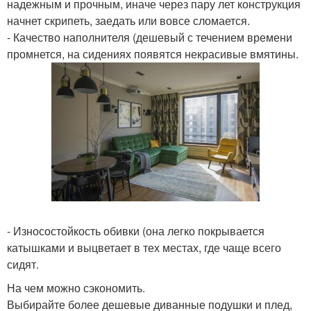
надежным и прочным, иначе через пару лет конструкция
начнет скрипеть, заедать или вовсе сломается.
- Качество наполнителя (дешевый с течением времени
промнется, на сидениях появятся некрасивые вмятины.
- Износостойкость обивки (она легко покрывается
катышками и выцветает в тех местах, где чаще всего
сидят.
На чем можно сэкономить.
Выбирайте более дешевые диванные подушки и плед,