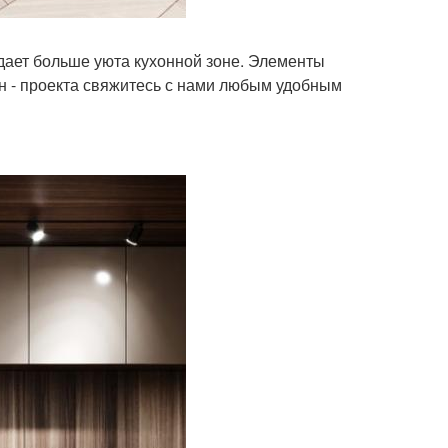
идает больше уюта кухонной зоне. Элементы
йн - проекта свяжитесь с нами любым удобным