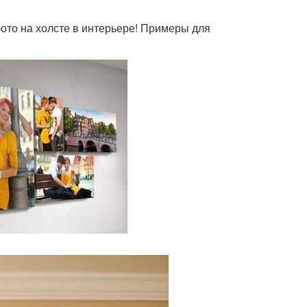
ото на холсте в интерьере! Примеры для