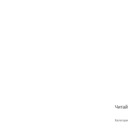
Читай
Категори