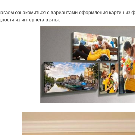
агаем ознакомиться с вариантами оформления картин из ф
дности из интернета взяты.