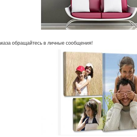
аказа обращайтесь в личные сообщения!