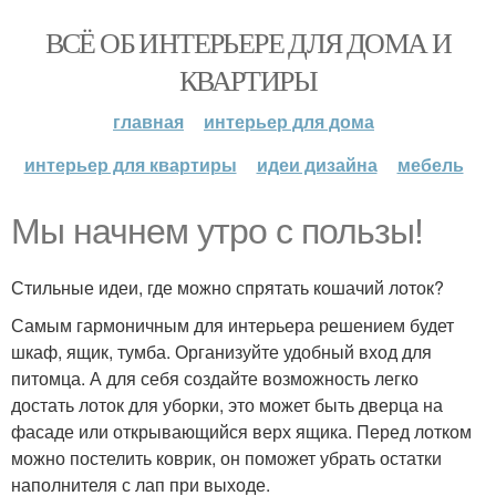
ВСЁ ОБ ИНТЕРЬЕРЕ ДЛЯ ДОМА И
КВАРТИРЫ
главная
интерьер для дома
интерьер для квартиры
идеи дизайна
мебель
Мы начнем утро с пользы!
Стильные идеи, где можно спрятать кошачий лоток?
Самым гармоничным для интерьера решением будет
шкаф, ящик, тумба. Организуйте удобный вход для
питомца. А для себя создайте возможность легко
достать лоток для уборки, это может быть дверца на
фасаде или открывающийся верх ящика. Перед лотком
можно постелить коврик, он поможет убрать остатки
наполнителя с лап при выходе.