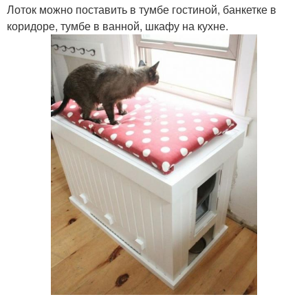
Лоток можно поставить в тумбе гостиной, банкетке в
коридоре, тумбе в ванной, шкафу на кухне.