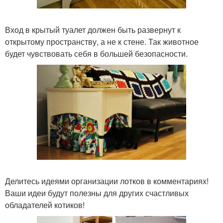
Вход в крытый туалет должен быть развернут к
открытому пространству, а не к стене. Так животное
будет чувствовать себя в большей безопасности.
Делитесь идеями организации лотков в комментариях!
Ваши идеи будут полезны для других счастливых
обладателей котиков!