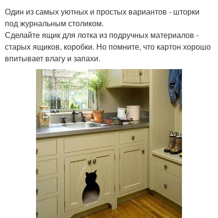
Один из самых уютных и простых вариантов - шторки
под журнальным столиком.
Сделайте ящик для лотка из подручных материалов -
старых ящиков, коробки. Но помните, что картон хорошо
впитывает влагу и запахи.