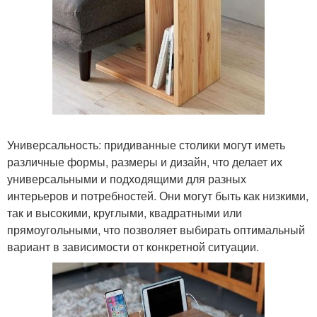
Универсальность: придиванные столики могут иметь
различные формы, размеры и дизайн, что делает их
универсальными и подходящими для разных
интерьеров и потребностей. Они могут быть как низкими,
так и высокими, круглыми, квадратными или
прямоугольными, что позволяет выбирать оптимальный
вариант в зависимости от конкретной ситуации.