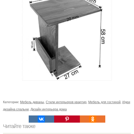
Категории:
Мебель диваны
,
Стили интерьеров квартир
,
Мебель для гостиной
,
Идеи
дизайна спальни
,
Дизайн интерьера дома
Читайте также