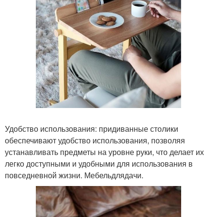
Удобство использования: придиванные столики
обеспечивают удобство использования, позволяя
устанавливать предметы на уровне руки, что делает их
легко доступными и удобными для использования в
повседневной жизни. Мебельдлядачи.