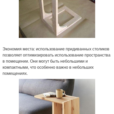
Экономия места: использование придиванных столиков
позволяет оптимизировать использование пространства
в помещении. Они могут быть небольшими и
компактными, что особенно важно в небольших
помещениях.