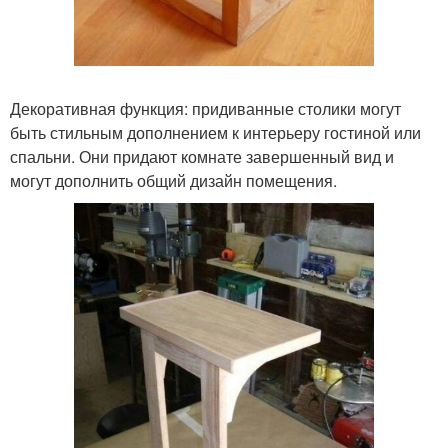
Декоративная функция: придиванные столики могут
быть стильным дополнением к интерьеру гостиной или
спальни. Они придают комнате завершенный вид и
могут дополнить общий дизайн помещения.