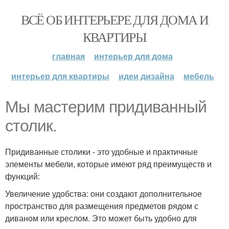
ВСЁ ОБ ИНТЕРЬЕРЕ ДЛЯ ДОМА И
КВАРТИРЫ
главная
интерьер для дома
интерьер для квартиры
идеи дизайна
мебель
Мы мастерим придиванный
столик.
Придиванные столики - это удобные и практичные
элементы мебели, которые имеют ряд преимуществ и
функций:
Увеличение удобства: они создают дополнительное
пространство для размещения предметов рядом с
диваном или креслом. Это может быть удобно для