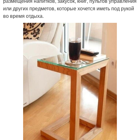
размещения напитков, закусок, книг, пультов управления
или других предметов, которые хочется иметь под рукой
во время отдыха.