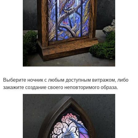
Выберите ночник с любым доступным витражом, либо
закажите создание своего неповторимого образа.