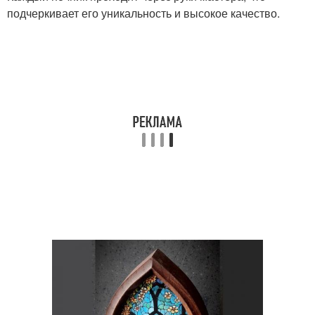
подчеркивает его уникальность и высокое качество.