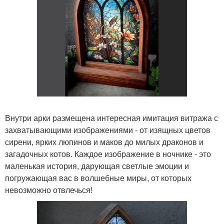
Внутри арки размещена интересная имитация витража с
захватывающими изображениями - от изящных цветов
сирени, ярких люпинов и маков до милых драконов и
загадочных котов. Каждое изображение в ночнике - это
маленькая история, дарующая светлые эмоции и
погружающая вас в волшебные миры, от которых
невозможно отвлечься!