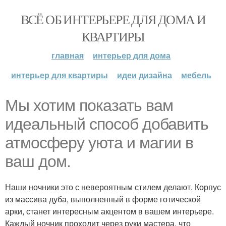
ВСЁ ОБ ИНТЕРЬЕРЕ ДЛЯ ДОМА И
КВАРТИРЫ
главная
интерьер для дома
интерьер для квартиры
идеи дизайна
мебель
Мы хотим показать вам
идеальный способ добавить
атмосферу уюта и магии в
ваш дом.
Наши ночники это с невероятным стилем делают. Корпус
из массива дуба, выполненный в форме готической
арки, станет интересным акцентом в вашем интерьере.
Каждый ночник проходит через руки мастера, что