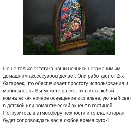
Но не только эстетика наши ночники незаменимым
домашним аксессуаром делает. Они работают от 2-х
батареек, что обеспечивает простоту использования и
мобильность. Вы можете разместить их в любой
комнате: как ночное освещение в спальне, уютный свет
в детской или романтический акцент в гостиной.
Погрузитесь в атмосферу нежности и тепла, которая
будет сопровождать вас в любое время суток!