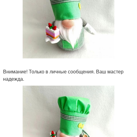
Внимание! Только в личные сообщения. Ваш мастер
надежда.