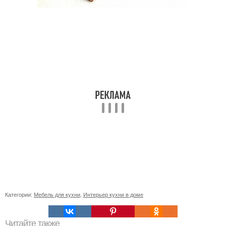
Категории:
Мебель для кухни
,
Интерьер кухни в доме
Читайте также