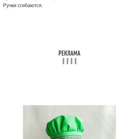
Ручки сгибаются.