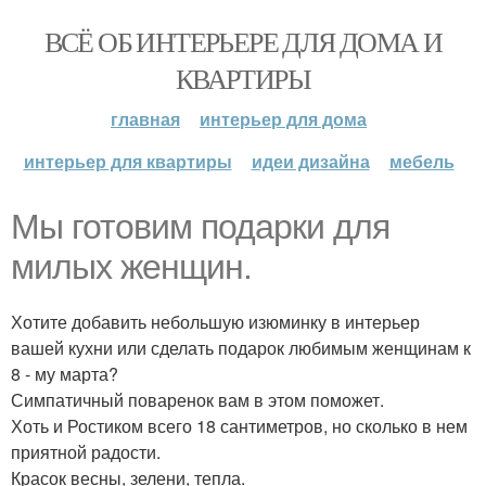
ВСЁ ОБ ИНТЕРЬЕРЕ ДЛЯ ДОМА И
КВАРТИРЫ
главная
интерьер для дома
интерьер для квартиры
идеи дизайна
мебель
Мы готовим подарки для
милых женщин.
Хотите добавить небольшую изюминку в интерьер
вашей кухни или сделать подарок любимым женщинам к
8 - му марта?
Симпатичный поваренок вам в этом поможет.
Хоть и Ростиком всего 18 сантиметров, но сколько в нем
приятной радости.
Красок весны, зелени, тепла.