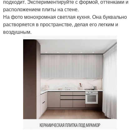
подходит. Экспериментируйте с формой, оттенками и
расположением плиты на стене.
На фото монохромная светлая кухня. Она буквально
растворяется в пространстве, делая его легким и
воздушным.