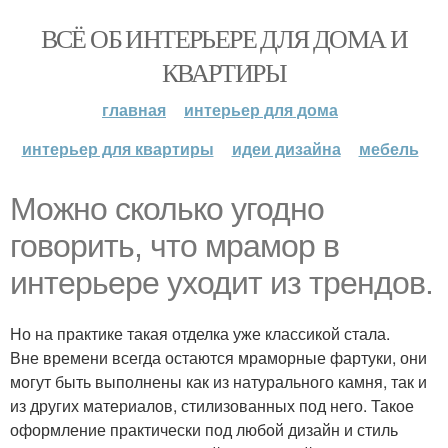
ВСЁ ОБ ИНТЕРЬЕРЕ ДЛЯ ДОМА И
КВАРТИРЫ
главная
интерьер для дома
интерьер для квартиры
идеи дизайна
мебель
Можно сколько угодно
говорить, что мрамор в
интерьере уходит из трендов.
Но на практике такая отделка уже классикой стала.
Вне времени всегда остаются мраморные фартуки, они
могут быть выполнены как из натурального камня, так и
из других материалов, стилизованных под него. Такое
оформление практически под любой дизайн и стиль