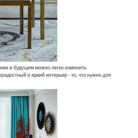
лании в будущем можно легко изменить
радостный и яркий интерьер - то, что нужно для