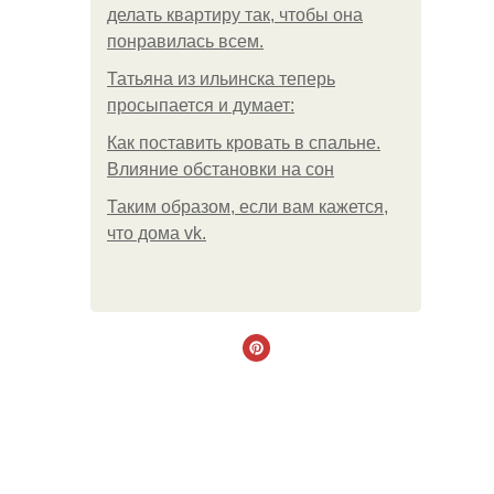
делать квартиру так, чтобы она
понравилась всем.
Татьяна из ильинска теперь
просыпается и думает:
Как поставить кровать в спальне.
Влияние обстановки на сон
Таким образом, если вам кажется,
что дома vk.