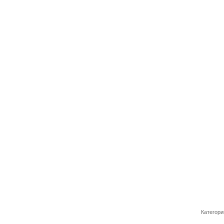
Категори