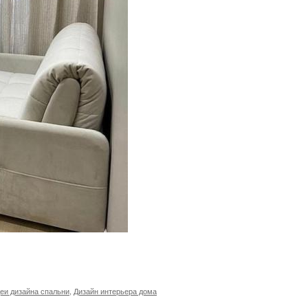
еи дизайна спальни
,
Дизайн интерьера дома