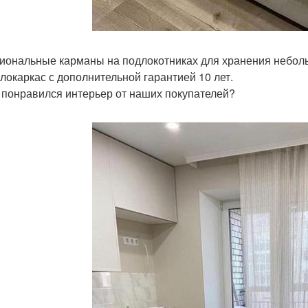
иональные карманы на подлокотниках для хранения небол
локаркас с дополнительной гарантией 10 лет.
 понравился интерьер от наших покупателей?