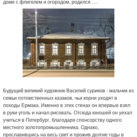
доме с флигелем и огородом, родился ….
Будущий великий художник Василий суриков - мальчик из
семьи потомственных казаков, чьи корни уходят в
походы Ермака. Именно в этих стенах он впервые взял
в руки уголь и начал рисовать. Отсюда юношей он уехал
учиться в Петербург, благодаря спонсорству одного
местного золотопромышленника. Однако,
прославившись на весь свет и прожив долгие годы в