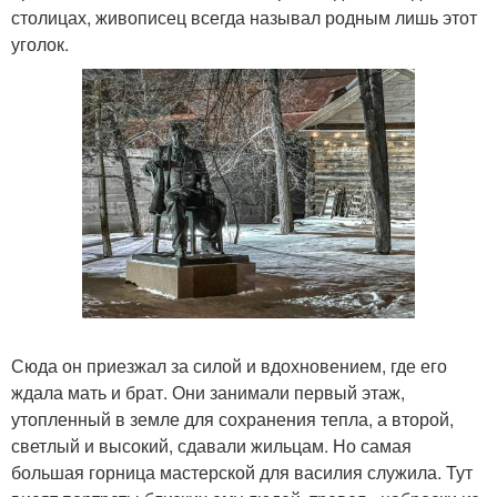
столицах, живописец всегда называл родным лишь этот
уголок.
Сюда он приезжал за силой и вдохновением, где его
ждала мать и брат. Они занимали первый этаж,
утопленный в земле для сохранения тепла, а второй,
светлый и высокий, сдавали жильцам. Но самая
большая горница мастерской для василия служила. Тут