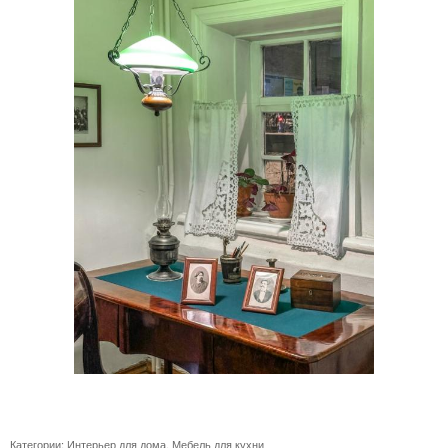
Категории:
Интерьер для дома
,
Мебель для кухни