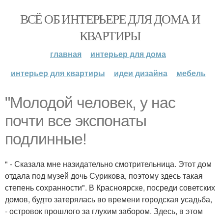
ВСЁ ОБ ИНТЕРЬЕРЕ ДЛЯ ДОМА И
КВАРТИРЫ
главная
интерьер для дома
интерьер для квартиры
идеи дизайна
мебель
"Молодой человек, у нас
почти все экспонаты
подлинные!
" - Сказала мне назидательно смотрительница. Этот дом
отдала под музей дочь Сурикова, поэтому здесь такая
степень сохранности". В Красноярске, посреди советских
домов, будто затерялась во времени городская усадьба,
- островок прошлого за глухим забором. Здесь, в этом