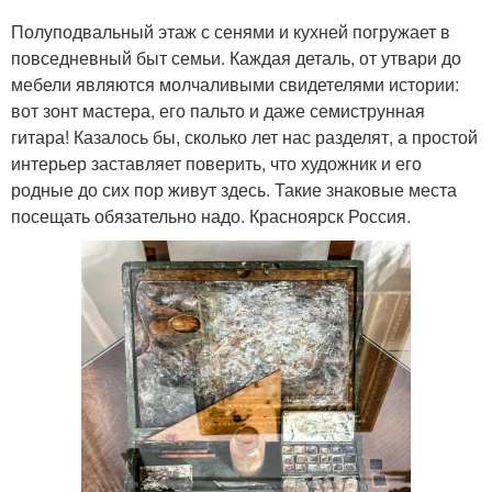
Полуподвальный этаж с сенями и кухней погружает в
повседневный быт семьи. Каждая деталь, от утвари до
мебели являются молчаливыми свидетелями истории:
вот зонт мастера, его пальто и даже семиструнная
гитара! Казалось бы, сколько лет нас разделят, а простой
интерьер заставляет поверить, что художник и его
родные до сих пор живут здесь. Такие знаковые места
посещать обязательно надо. Красноярск Россия.