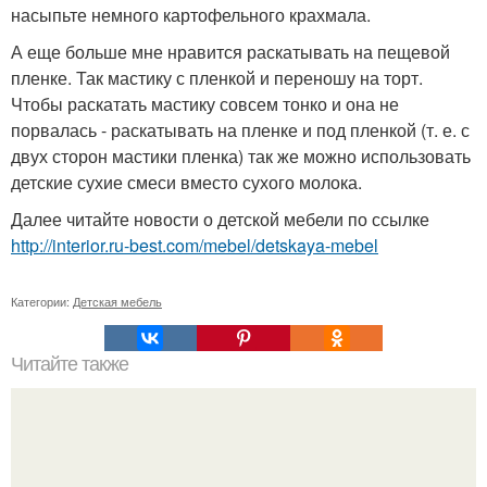
насыпьте немного картофельного крахмала.
А еще больше мне нравится раскатывать на пещевой
пленке. Так мастику с пленкой и переношу на торт.
Чтобы раскатать мастику совсем тонко и она не
порвалась - раскатывать на пленке и под пленкой (т. е. с
двух сторон мастики пленка) так же можно использовать
детские сухие смеси вместо сухого молока.
Далее читайте новости о детской мебели по ссылке
http://interior.ru-best.com/mebel/detskaya-mebel
Категории:
Детская мебель
Читайте также