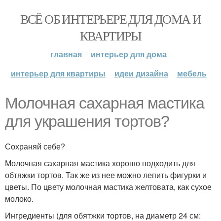
ВСЁ ОБ ИНТЕРЬЕРЕ ДЛЯ ДОМА И
КВАРТИРЫ
главная
интерьер для дома
интерьер для квартиры
идеи дизайна
мебель
Молочная сахарная мастика
для украшения тортов?
Сохраняй себе?
Молочная сахарная мастика хорошо подходить для
обтяжки тортов. Так же из нее можно лепить фигурки и
цветы. По цвету молочная мастика желтовата, как сухое
молоко.
Ингредиенты (для обятжки тортов, на диаметр 24 см: