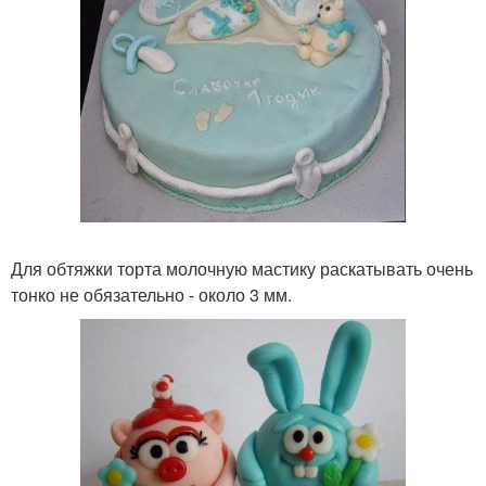
Для обтяжки торта молочную мастику раскатывать очень
тонко не обязательно - около 3 мм.