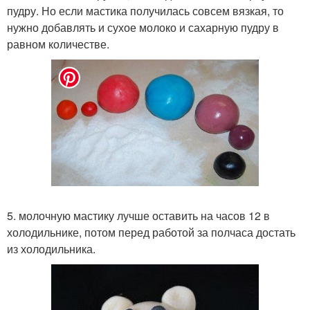
пудру. Но если мастика получилась совсем вязкая, то
нужно добавлять и сухое молоко и сахарную пудру в
равном количестве.
5. молочную мастику лучше оставить на часов 12 в
холодильнике, потом перед работой за полчаса достать
из холодильника.