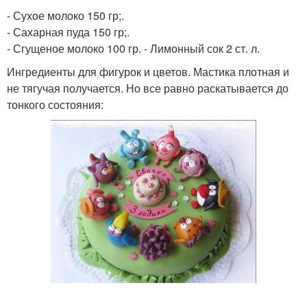
- Сухое молоко 150 гр;.
- Сахарная пуда 150 гр;.
- Сгущеное молоко 100 гр. - Лимонный сок 2 ст. л.
Ингредиенты для фигурок и цветов. Мастика плотная и
не тягучая получается. Но все равно раскатывается до
тонкого состояния: