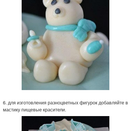
6. для изготовления разноцветных фигурок добавляйте в
мастику пищевые красители.