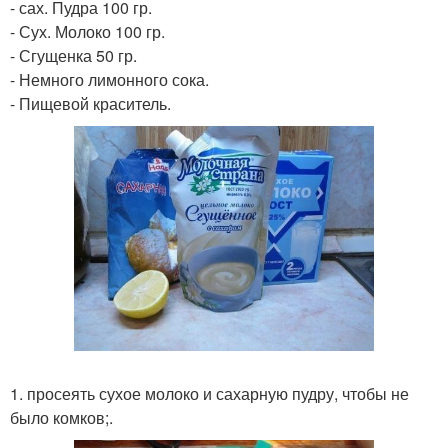
- сах. Пудра 100 гр.
- Сух. Молоко 100 гр.
- Сгущенка 50 гр.
- Немного лимонного сока.
- Пищевой краситель.
1. просеять сухое молоко и сахарную пудру, чтобы не
было комков;.