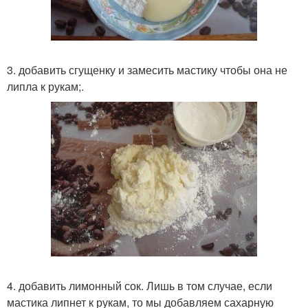
3. добавить сгущенку и замесить мастику чтобы она не
липла к рукам;.
4. добавить лимонный сок. Лишь в том случае, если
мастика липнет к рукам, то мы добавляем сахарную