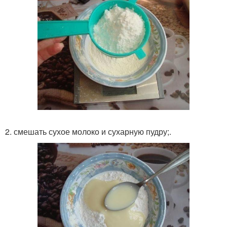
2. смешать сухое молоко и сухарную пудру;.