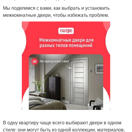
Мы поделимся с вами, как выбрать и установить
межкомнатные двери, чтобы избежать проблем.
В одну квартиру чаще всего выбирают двери в одном
стиле: они могут быть из одной коллекции, материалов,