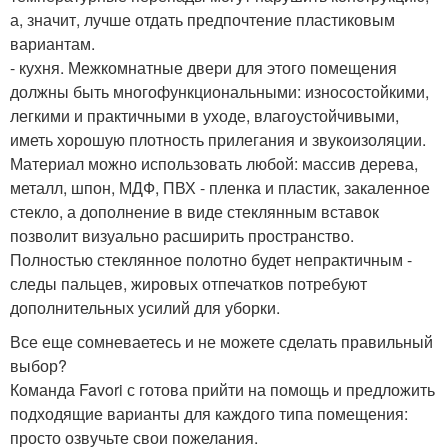
а, значит, лучше отдать предпочтение пластиковым
вариантам.
- кухня. Межкомнатные двери для этого помещения
должны быть многофункциональными: износостойкими,
легкими и практичными в уходе, влагоустойчивыми,
иметь хорошую плотность прилегания и звукоизоляции.
Материал можно использовать любой: массив дерева,
металл, шпон, МДФ, ПВХ - пленка и пластик, закаленное
стекло, а дополнение в виде стеклянным вставок
позволит визуально расширить пространство.
Полностью стеклянное полотно будет непрактичным -
следы пальцев, жировых отпечатков потребуют
дополнительных усилий для уборки.
Все еще сомневаетесь и не можете сделать правильный
выбор?
Команда Favori с готова прийти на помощь и предложить
подходящие варианты для каждого типа помещения:
просто озвучьте свои пожелания.