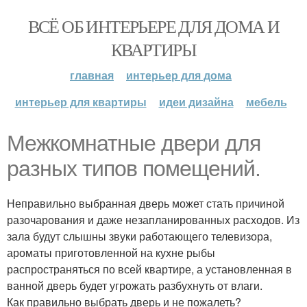
ВСЁ ОБ ИНТЕРЬЕРЕ ДЛЯ ДОМА И
КВАРТИРЫ
главная
интерьер для дома
интерьер для квартиры
идеи дизайна
мебель
Межкомнатные двери для
разных типов помещений.
Неправильно выбранная дверь может стать причиной
разочарования и даже незапланированных расходов. Из
зала будут слышны звуки работающего телевизора,
ароматы приготовленной на кухне рыбы
распространяться по всей квартире, а установленная в
ванной дверь будет угрожать разбухнуть от влаги.
Как правильно выбрать дверь и не пожалеть?