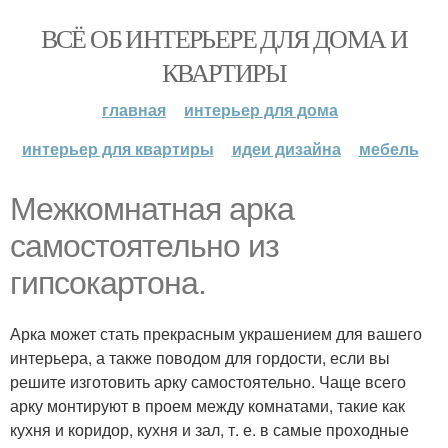
ВСЁ ОБ ИНТЕРЬЕРЕ ДЛЯ ДОМА И
КВАРТИРЫ
главная
интерьер для дома
интерьер для квартиры
идеи дизайна
мебель
Межкомнатная арка
самостоятельно из
гипсокартона.
Арка может стать прекрасным украшением для вашего
интерьера, а также поводом для гордости, если вы
решите изготовить арку самостоятельно. Чаще всего
арку монтируют в проем между комнатами, такие как
кухня и коридор, кухня и зал, т. е. в самые проходные