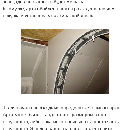
зоны, где дверь просто будет мешать.
К тому же, арка обойдется вам в разы дешевле чем
покупка и установка межкомнатной двери.
1. для начала необходимо определиться с типом арки.
Арка может быть стандартная - размером в пол
окружности, либо арка может описывать только часть
окружности. Эти два варианта представлены ниже.