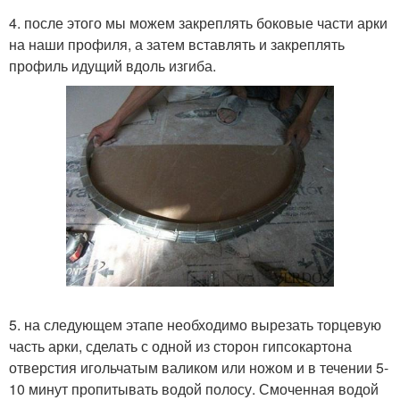
4. после этого мы можем закреплять боковые части арки
на наши профиля, а затем вставлять и закреплять
профиль идущий вдоль изгиба.
5. на следующем этапе необходимо вырезать торцевую
часть арки, сделать с одной из сторон гипсокартона
отверстия игольчатым валиком или ножом и в течении 5-
10 минут пропитывать водой полосу. Смоченная водой