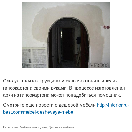
Следуя этим инструкциям можно изготовить арку из
гипсокартона своими руками. В процессе изготовления
арки из гипсокартона может понадобиться помощник.
Смотрите ещё новости о дешевой мебели
http://interior.ru-
best.com/mebel/deshevaya-mebel
Категории:
Мебель для кухни
,
Дешевая мебель