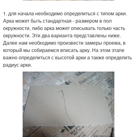
1. для начала необходимо определиться с типом арки.
Арка может быть стандартная - размером в пол
окружности, либо арка может описывать только часть
окружности. Эти два варианта представлены ниже.
Далее нам необходимо произвести замеры проема, в
который мы собираемся вписать арку. На этом этапе
важно определиться с высотой арки а также определить
радиус арки.