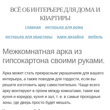
ВСЁ ОБ ИНТЕРЬЕРЕ ДЛЯ ДОМА И
КВАРТИРЫ
главная
интерьер для дома
интерьер для квартиры
идеи дизайна
мебель
Межкомнатная арка из
гипсокартона своими руками.
Арка может стать прекрасным украшением для вашего
интерьера, а также поводом для гордости, если вы
решите изготовить арку самостоятельно. Чаще всего
арку монтируют в проем между комнатами, такие как
кухня и коридор, кухня и зал, т. е. в самые проходные
зоны, где дверь просто будет мешать.