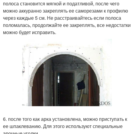
полоса становится мягкой и податливой, после чего
можно аккуранно закреплять ее саморезами к профилю
через каждые 5 см. Не расстраивайтесь если полоса
поломалась, продолжайте ее закреплять, все недостатки
можно будет исправить.
6. после того как арка установлена, можно приступать к
ее шпаклеванию. Для этого используют специальные
арочные уголки.