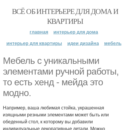
ВСЁ ОБ ИНТЕРЬЕРЕ ДЛЯ ДОМА И
КВАРТИРЫ
главная
интерьер для дома
интерьер для квартиры
идеи дизайна
мебель
Мебель с уникальными
элементами ручной работы,
то есть хенд - мейда это
модно.
Например, ваша любимая стойка, украшенная
изящными резными элементами может быть или
обеденный стол, к которому вы добавили
индивидуальные декоративные детали. Можно