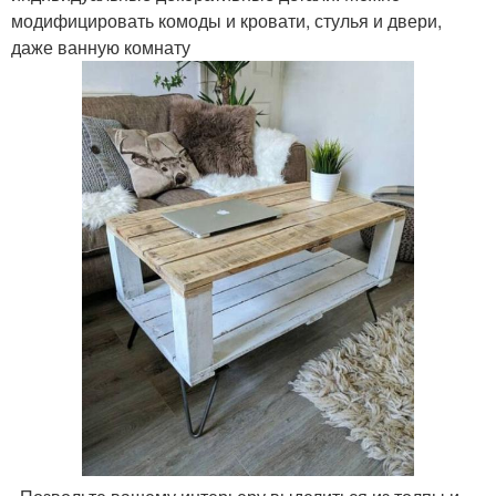
модифицировать комоды и кровати, стулья и двери,
даже ванную комнату