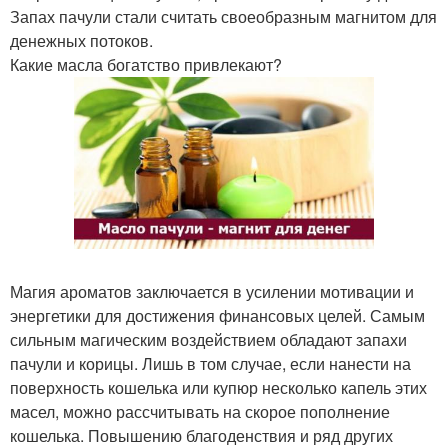
Запах пачули стали считать своеобразным магнитом для
денежных потоков.
Какие масла богатство привлекают?
Магия ароматов заключается в усилении мотивации и
энергетики для достижения финансовых целей. Самым
сильным магическим воздействием обладают запахи
пачули и корицы. Лишь в том случае, если нанести на
поверхность кошелька или купюр несколько капель этих
масел, можно рассчитывать на скорое пополнение
кошелька. Повышению благоденствия и ряд других