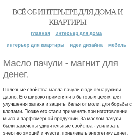
ВСЁ ОБ ИНТЕРЬЕРЕ ДЛЯ ДОМА И
КВАРТИРЫ
главная
интерьер для дома
интерьер для квартиры
идеи дизайна
мебель
Масло пачули - магнит для
денег.
Полезные свойства масла пачули люди обнаружили
давно. Его широко применяли в бытовых целях: для
улучшения запаха и защиты белья от моли, для борьбы с
клопами. Позже его стали применять при изготовлении
мыла и парфюмерной продукции. За маслом пачули
были замечены удивительные свойства - усиливать
энергию эмоций и чувств, привлекать энергетику денег.