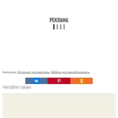
Категории:
Интерьер для квартиры
,
Мебель для ванной комнаты
Читайте также