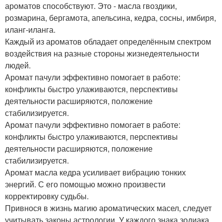
ароматов способствуют. Это - масла гвоздики,
розмарина, бергамота, апельсина, кедра, сосны, имбиря,
иланг-иланга.
Каждый из ароматов обладает определённым спектром
воздействия на разные стороны жизнедеятельности
людей.
Аромат пачули эффективно помогает в работе:
конфликты быстро улаживаются, перспективы
деятельности расширяются, положение
стабилизируется.
Аромат пачули эффективно помогает в работе:
конфликты быстро улаживаются, перспективы
деятельности расширяются, положение
стабилизируется.
Аромат масла кедра усиливает вибрацию тонких
энергий. С его помощью можно произвести
корректировку судьбы.
Привнося в жизнь магию ароматических масел, следует
учитывать законы астрологии. У каждого знака зодиака