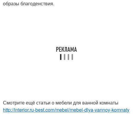
образы благоденствия.
Смотрите ещё статьи о мебели для ванной комнаты
http://interior.ru-best.com/mebel/mebel-dlya-vannoy-komnaty