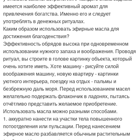
имеется наиболее эффективный аромат для
привлечения богатства. Именно его и следует
употреблять в денежных ритуалах.
Каким образом использовать эфирные масла для
достижения благоденствия?
Эффективность обрядов высока при одновременном
использовании нужного запаха и воображения. Проводя
ритуал, вы строите в голове картинку объекта, который
очень хотите иметь. Хоте машину - рисуйте силой
воображения машину, новую квартиру - картинки
уютного интерьера, поездку на отдых - пальмы и
безбрежную даль моря. Перед использованием масел
желательно подержать флакончик в ладонях, пытаясь
отчётливо представить желаемое приобретение.
Использовать масла можно разными способами.
1. аккуратно нанести на участки тела повышенного
потоотделения или пульсации. Перед нанесением
эфирное масло разбавляется обычным растительным