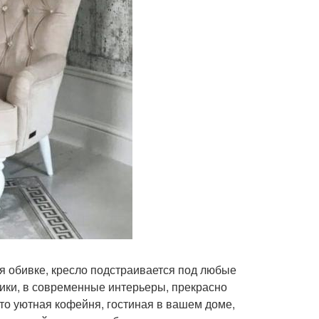
я обивке, кресло подстраивается под любые
сики, в современные интерьеры, прекрасно
то уютная кофейня, гостиная в вашем доме,