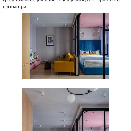
просмотра!