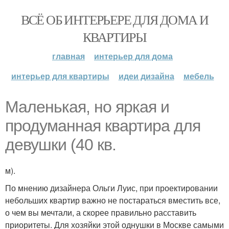
ВСЁ ОБ ИНТЕРЬЕРЕ ДЛЯ ДОМА И
КВАРТИРЫ
главная
интерьер для дома
интерьер для квартиры
идеи дизайна
мебель
Маленькая, но яркая и
продуманная квартира для
девушки (40 кв.
м).
По мнению дизайнера Ольги Луис, при проектировании
небольших квартир важно не постараться вместить все,
о чем вы мечтали, а скорее правильно расставить
приоритеты. Для хозяйки этой однушки в Москве самыми