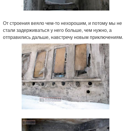
От строения веяло чем-то нехорошим, и потому мы не
стали задерживаться у него больше, чем нужно, а
отправились дальше, навстречу новым приключениям.