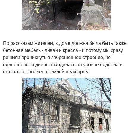
По рассказам жителей, в доме должна была быть также
бетонная мебель - диван и кресла - и потому мы сразу
решили проникнуть в заброшенное строение, но
единственная дверь находилась на уровне подвала и
оказалась завалена землей и мусором.