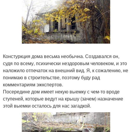
Констуркция дома весьма необычна. Создавался он,
судя по всему, психически нездоровым человеком, и это
наложило отпечаток на внешний вид. Я, к сожалению, не
понимаю в строительстве, поэтому буду рад
комментариям эжкспертов.
Посередине дом имеет некую выемку с чем-то вроде
ступеней, которые ведут на крышу (зачем) назначение
этой выемки осталось для нас загадкой.