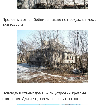
Пролезть в окна - бойницы так же не представлялось
возможным.
Повсюду в стенах дома были устроены круглые
отверстия. Для чего, зачем - спросить некого.