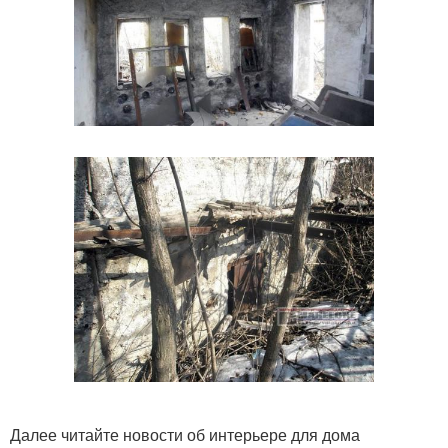
Далее читайте новости об интерьере для дома