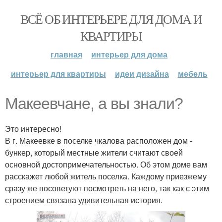
ВСЁ ОБ ИНТЕРЬЕРЕ ДЛЯ ДОМА И
КВАРТИРЫ
главная
интерьер для дома
интерьер для квартиры
идеи дизайна
мебель
Макеевчане, а вы знали?
Это интересно!
В г. Макеевке в поселке чкалова расположен дом -
бункер, который местные жители считают своей
основной достопримечательностью. Об этом доме вам
расскажет любой житель поселка. Каждому приезжему
сразу же посоветуют посмотреть на него, так как с этим
строением связана удивительная история.