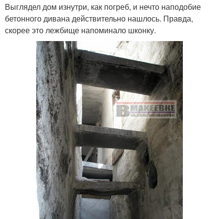
Выглядел дом изнутри, как погреб, и нечто наподобие
бетонного дивана действительно нашлось. Правда,
скорее это лежбище напоминало шконку.