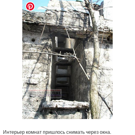
Интерьер комнат пришлось снимать через окна.