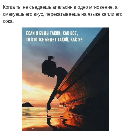
Когда ты не съедаешь апельсин в одно мгновение, а
смакуешь его вкус, перекатываешь на языке капли его
сока.