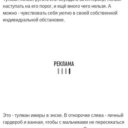
наступать на его порог, и ещё много чего нельзя. А
можно - чувствовать себя уютно в своей собственной
индивидуальной обстановке.
Это - тулман имиры в энске. В отнорочке слева - личный
гардероб и ванная, чтобы с мальчиками не пересекаться