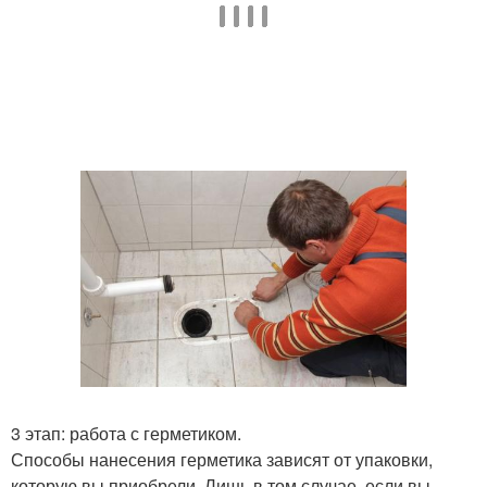
3 этап: работа с герметиком.
Способы нанесения герметика зависят от упаковки,
которую вы приобрели. Лишь в том случае, если вы