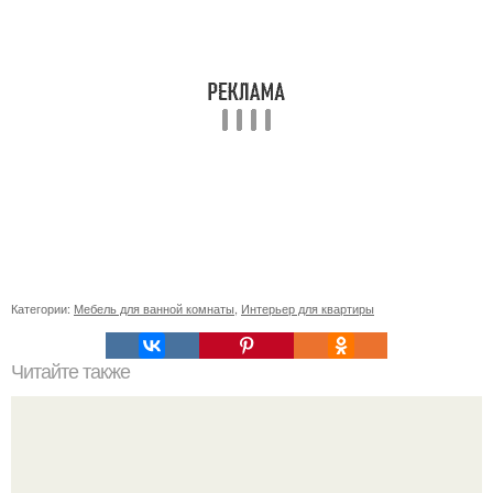
Категории:
Мебель для ванной комнаты
,
Интерьер для квартиры
Читайте также