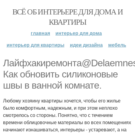
ВСЁ ОБ ИНТЕРЬЕРЕ ДЛЯ ДОМА И
КВАРТИРЫ
главная
интерьер для дома
интерьер для квартиры
идеи дизайна
мебель
Лайфхакиремонта@Delaemnes
Как обновить силиконовые
швы в ванной комнате.
Любому хозяину квартиры хочется, чтобы его жилье
было комфортным, надежным, и при этом неплохо
смотрелось со стороны. Понятно, что с течением
времени облицовочные материалы во всех помещениях
начинают изнашиваться, интерьеры - устаревают, а на