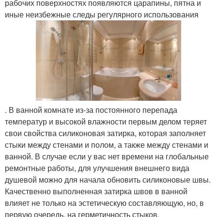
рабочих поверхностях появляются царапины, пятна и
иные неизбежные следы регулярного использования
. В ванной комнате из-за постоянного перепада
температур и высокой влажности первым делом теряет
свои свойства силиконовая затирка, которая заполняет
стыки между стенами и полом, а также между стенами и
ванной. В случае если у вас нет времени на глобальные
ремонтные работы, для улучшения внешнего вида
душевой можно для начала обновить силиконовые швы.
Качественно выполненная затирка швов в ванной
влияет не только на эстетическую составляющую, но, в
первую очередь, на герметичность стыков.