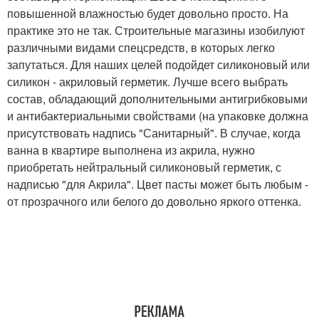
повышенной влажностью будет довольно просто. На
практике это не так. Строительные магазины изобилуют
различными видами спецсредств, в которых легко
запутаться. Для наших целей подойдет силиконовый или
силикон - акриловый герметик. Лучше всего выбрать
состав, обладающий дополнительными антигрибковыми
и антибактериальными свойствами (на упаковке должна
присутствовать надпись "Санитарный". В случае, когда
ванна в квартире выполнена из акрила, нужно
приобретать нейтральный силиконовый герметик, с
надписью "для Акрила". Цвет пасты может быть любым -
от прозрачного или белого до довольно яркого оттенка.