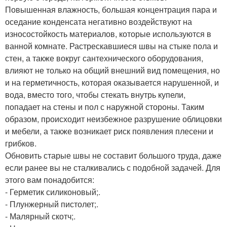
Повышенная влажность, большая концентрация пара и
оседание конденсата негативно воздействуют на
износостойкость материалов, которые используются в
ванной комнате. Растрескавшиеся швы на стыке пола и
стен, а также вокруг сантехнического оборудования,
влияют не только на общий внешний вид помещения, но
и на герметичность, которая оказывается нарушенной, и
вода, вместо того, чтобы стекать внутрь купели,
попадает на стены и пол с наружной стороны. Таким
образом, происходит неизбежное разрушение облицовки
и мебели, а также возникает риск появления плесени и
грибков.
Обновить старые швы не составит большого труда, даже
если ранее вы не сталкивались с подобной задачей. Для
этого вам понадобится:
- Герметик силиконовый;.
- Плунжерный пистолет;.
- Малярный скотч;.