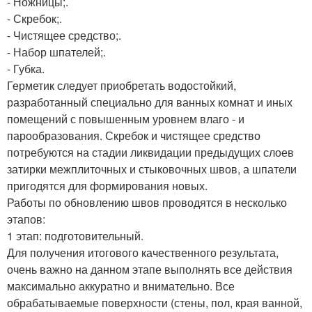
- Ножницы;.
- Скребок;.
- Чистящее средство;.
- Набор шпателей;.
- Губка.
Герметик следует приобретать водостойкий,
разработанный специально для ванных комнат и иных
помещений с повышенным уровнем влаго - и
парообразования. Скребок и чистящее средство
потребуются на стадии ликвидации предыдущих слоев
затирки межплиточных и стыковочных швов, а шпатели
пригодятся для формирования новых.
Работы по обновлению швов проводятся в несколько
этапов:
1 этап: подготовительный.
Для получения итогового качественного результата,
очень важно на данном этапе выполнять все действия
максимально аккуратно и внимательно. Все
обрабатываемые поверхности (стены, пол, края ванной,