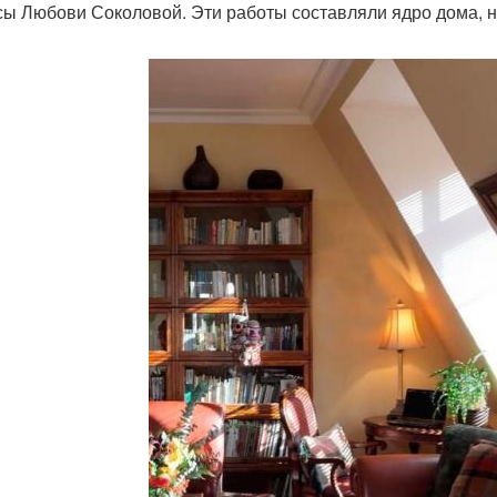
сы Любови Соколовой. Эти работы составляли ядро дома, на