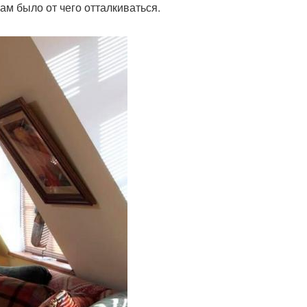
м было от чего отталкиваться.