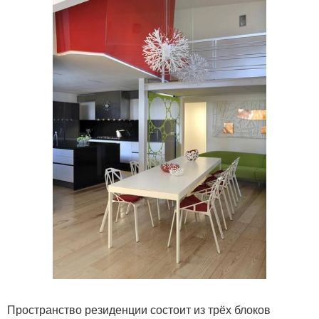
Пространство резиденции состоит из трёх блоков