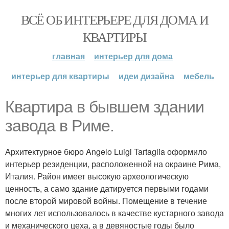
ВСЁ ОБ ИНТЕРЬЕРЕ ДЛЯ ДОМА И
КВАРТИРЫ
главная
интерьер для дома
интерьер для квартиры
идеи дизайна
мебель
Квартира в бывшем здании
завода в Риме.
Архитектурное бюро Angelo Luigi Tartaglia оформило
интерьер резиденции, расположенной на окраине Рима,
Италия. Район имеет высокую археологическую
ценность, а само здание датируется первыми годами
после второй мировой войны. Помещение в течение
многих лет использовалось в качестве кустарного завода
и механического цеха, а в девяностые годы было