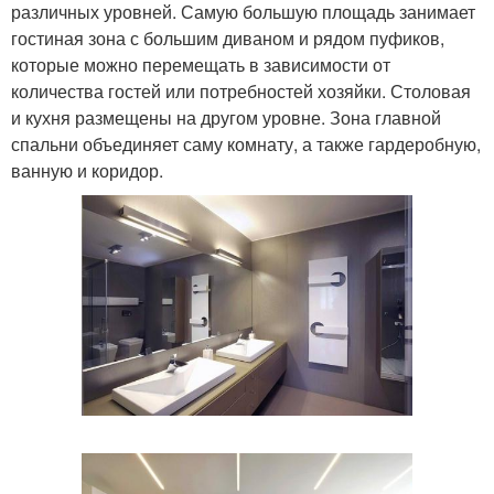
различных уровней. Самую большую площадь занимает
гостиная зона с большим диваном и рядом пуфиков,
которые можно перемещать в зависимости от
количества гостей или потребностей хозяйки. Столовая
и кухня размещены на другом уровне. Зона главной
спальни объединяет саму комнату, а также гардеробную,
ванную и коридор.