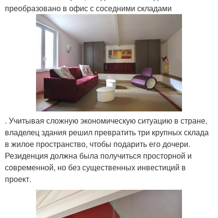
преобразовано в офис с соседними складами
. Учитывая сложную экономическую ситуацию в стране,
владелец здания решил превратить три крупных склада
в жилое пространство, чтобы подарить его дочери.
Резиденция должна была получиться просторной и
современной, но без существенных инвестиций в
проект.