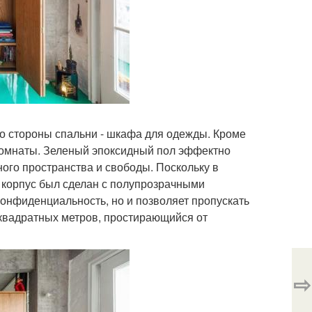
о стороны спальни - шкафа для одежды. Кроме
 комнаты. Зеленый эпоксидный пол эффектно
ого пространства и свободы. Поскольку в
, корпус был сделан с полупрозрачными
конфиденциальность, но и позволяет пропускать
 квадратных метров, простирающийся от
⇨