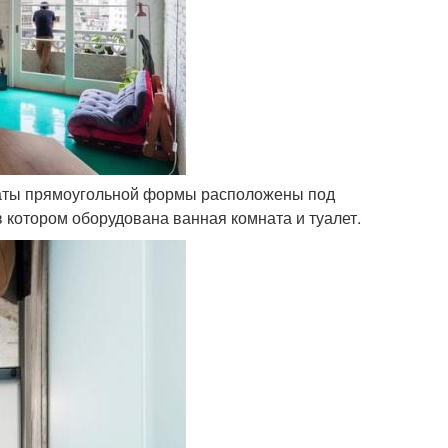
мнаты прямоугольной формы расположены под
 в котором оборудована ванная комната и туалет.