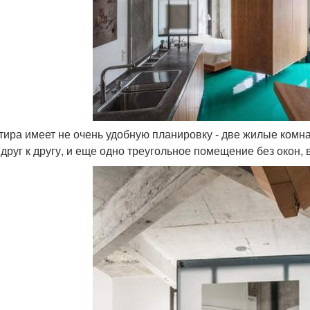
ртира имеет не очень удобную планировку - две жилые ко
 друг к другу, и еще одно треугольное помещение без окон,