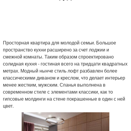
Просторная квартира для молодой семьи. Большое
пространство кухни расширено за счет лоджии и
смежной комнаты. Таким образом спроектировано
солидная кухня - гостиная всего на тридцати квадратных
метрах. Модный нынче стиль лофт разбавлен более
классическими диваном и креслом, что делает интерьер
менее жестким, мужским. Спанья выполнена в
современном стиле с элементами классики, как то
гипсовые молдинги на стене покрашенные в один с ней
цвет.