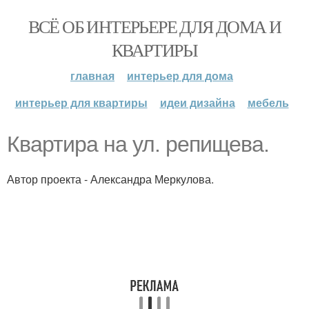
ВСЁ ОБ ИНТЕРЬЕРЕ ДЛЯ ДОМА И
КВАРТИРЫ
главная
интерьер для дома
интерьер для квартиры
идеи дизайна
мебель
Квартира на ул. репищева.
Автор проекта - Александра Меркулова.