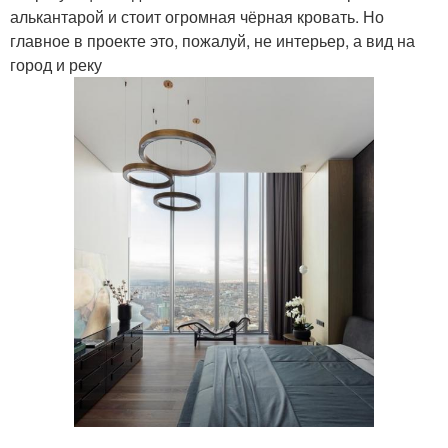
алькантарой и стоит огромная чёрная кровать. Но
главное в проекте это, пожалуй, не интерьер, а вид на
город и реку
.