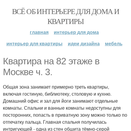
ВСЁ ОБ ИНТЕРЬЕРЕ ДЛЯ ДОМА И
КВАРТИРЫ
главная
интерьер для дома
интерьер для квартиры
идеи дизайна
мебель
Квартира на 82 этаже в
Москве ч. 3.
Общая зона занимает примерно треть квартиры,
включая гостиную, библиотеку, столовую и кухню.
Домашний офис и зал для йоги занимают отдельные
комнаты. Спальни и ванные комнаты недоступны для
посторонних, попасть в приватную зону можно только по
отпечатку пальца. Главная спальня получилась
интригующей - одна из стен обшита тёмно-серой