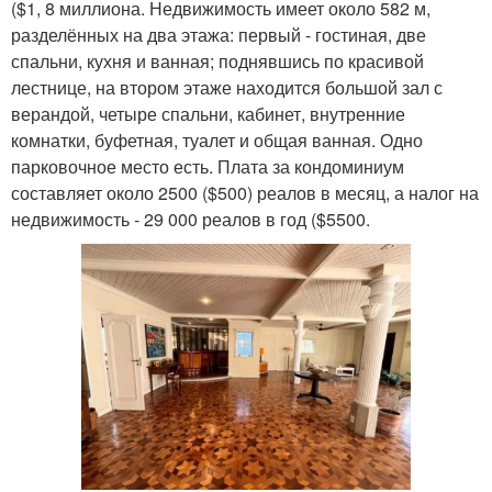
($1, 8 миллиона. Недвижимость имеет около 582 м,
разделённых на два этажа: первый - гостиная, две
спальни, кухня и ванная; поднявшись по красивой
лестнице, на втором этаже находится большой зал с
верандой, четыре спальни, кабинет, внутренние
комнатки, буфетная, туалет и общая ванная. Одно
парковочное место есть. Плата за кондоминиум
составляет около 2500 ($500) реалов в месяц, а налог на
недвижимость - 29 000 реалов в год ($5500.