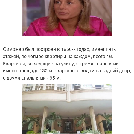
Симожер был построен в 1950-х годах, имеет пять
этажей, по четыре квартиры на каждом, всего 16.
Квартиры, выходящие на улицу, с тремя спальнями
имеют площадь 132 м. квартиры с видом на задний двор,
с двумя спальнями - 95 м.