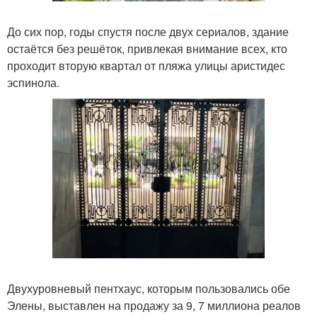
До сих пор, годы спустя после двух сериалов, здание
остаётся без решёток, привлекая внимание всех, кто
проходит вторую квартал от пляжа улицы аристидес
эспинола.
Двухуровневый пентхаус, которым пользовались обе
Элены, выставлен на продажу за 9, 7 миллиона реалов