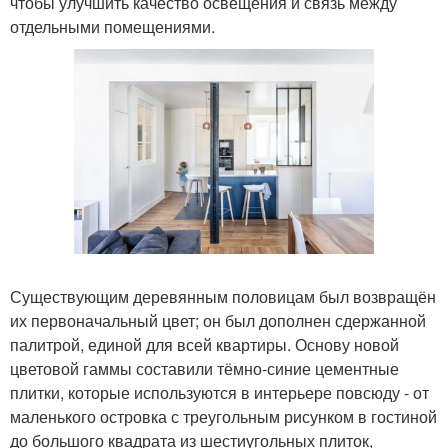
чтобы улучшить качество освещения и связь между
отдельными помещениями.
Существующим деревянным половицам был возвращён
их первоначальный цвет; он был дополнен сдержанной
палитрой, единой для всей квартиры. Основу новой
цветовой гаммы составили тёмно-синие цементные
плитки, которые используются в интерьере повсюду - от
маленького островка с треугольным рисунком в гостиной
до большого квадрата из шестиугольных плиток,