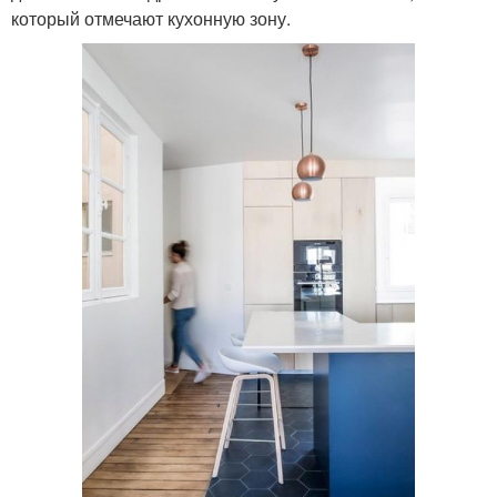
который отмечают кухонную зону.