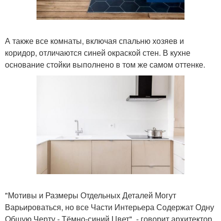
А также все комнаты, включая спальню хозяев и
коридор, отличаются синей окраской стен. В кухне
основание стойки выполнено в том же самом оттенке.
"Мотивы и Размеры Отдельных Деталей Могут
Варьироваться, но все Части Интерьера Содержат Одну
Общую Черту - Тёмно-синий Цвет", - говорит архитектор.