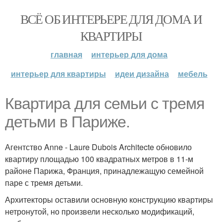
ВСЁ ОБ ИНТЕРЬЕРЕ ДЛЯ ДОМА И
КВАРТИРЫ
главная
интерьер для дома
интерьер для квартиры
идеи дизайна
мебель
Квартира для семьи с тремя
детьми в Париже.
Агентство Anne - Laure Dubois Architecte обновило
квартиру площадью 100 квадратных метров в 11-м
районе Парижа, Франция, принадлежащую семейной
паре с тремя детьми.
Архитекторы оставили основную конструкцию квартиры
нетронутой, но произвели несколько модификаций,