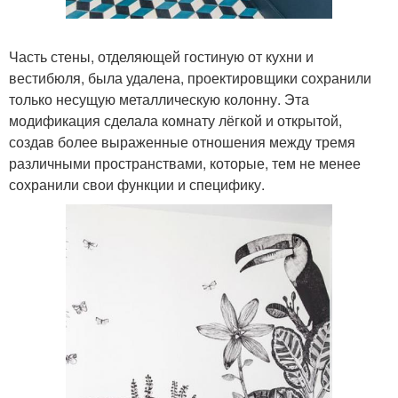
Часть стены, отделяющей гостиную от кухни и
вестибюля, была удалена, проектировщики сохранили
только несущую металлическую колонну. Эта
модификация сделала комнату лёгкой и открытой,
создав более выраженные отношения между тремя
различными пространствами, которые, тем не менее
сохранили свои функции и специфику.