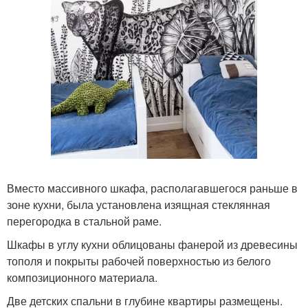
Вместо массивного шкафа, располагавшегося раньше в
зоне кухни, была установлена изящная стеклянная
перегородка в стальной раме.
Шкафы в углу кухни облицованы фанерой из древесины
тополя и покрыты рабочей поверхностью из белого
композиционного материала.
Две детских спальни в глубине квартиры размещены.