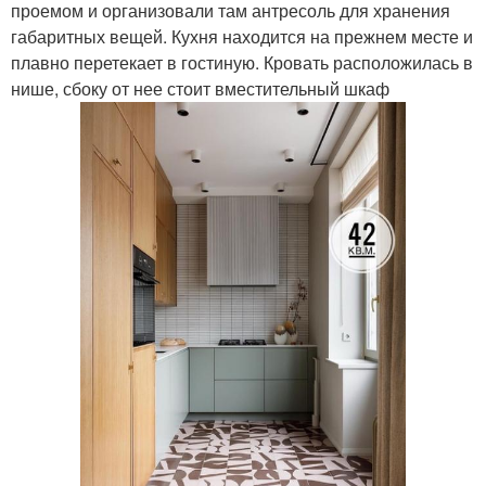
проемом и организовали там антресоль для хранения
габаритных вещей. Кухня находится на прежнем месте и
плавно перетекает в гостиную. Кровать расположилась в
нише, сбоку от нее стоит вместительный шкаф