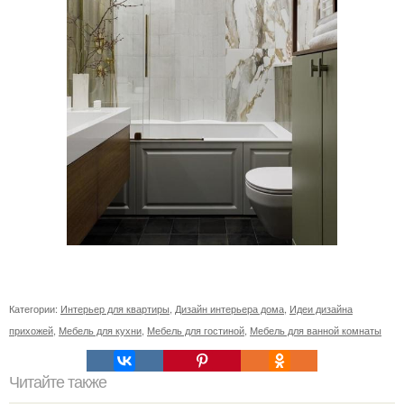
Категории:
Интерьер для квартиры
,
Дизайн интерьера дома
,
Идеи дизайна
прихожей
,
Мебель для кухни
,
Мебель для гостиной
,
Мебель для ванной комнаты
Читайте также