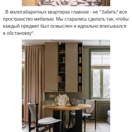
. В малогабаритных квартирах главное - не "Забить" все
пространство мебелью. Мы старались сделать так, чтобы
каждый предмет был осмыслен и идеально вписывался
в обстановку".