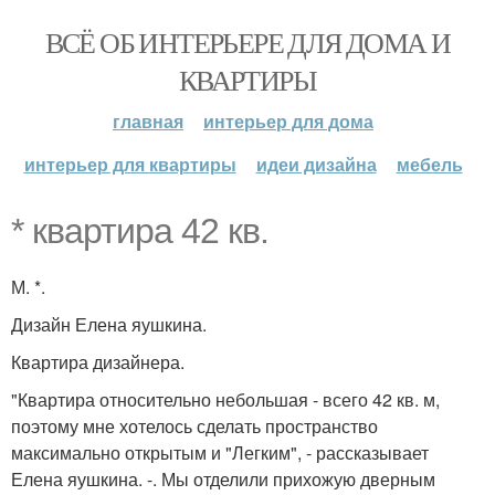
ВСЁ ОБ ИНТЕРЬЕРЕ ДЛЯ ДОМА И
КВАРТИРЫ
главная
интерьер для дома
интерьер для квартиры
идеи дизайна
мебель
* квартира 42 кв.
М. *.
Дизайн Елена яушкина.
Квартира дизайнера.
"Квартира относительно небольшая - всего 42 кв. м,
поэтому мне хотелось сделать пространство
максимально открытым и "Легким", - рассказывает
Елена яушкина. -. Мы отделили прихожую дверным