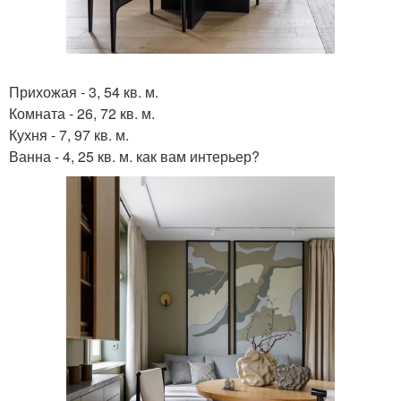
Прихожая - 3, 54 кв. м.
Комната - 26, 72 кв. м.
Кухня - 7, 97 кв. м.
Ванна - 4, 25 кв. м. как вам интерьер?