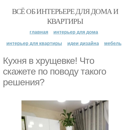
ВСЁ ОБ ИНТЕРЬЕРЕ ДЛЯ ДОМА И
КВАРТИРЫ
главная
интерьер для дома
интерьер для квартиры
идеи дизайна
мебель
Кухня в хрущевке! Что
скажете по поводу такого
решения?