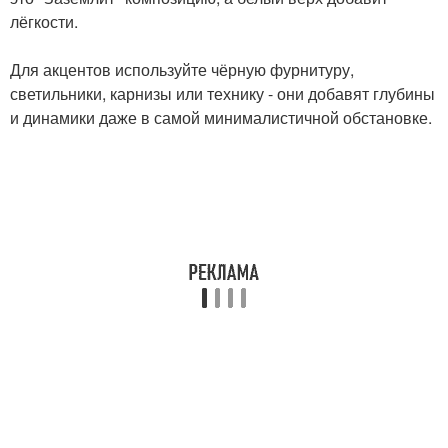
лёгкости.
Для акцентов используйте чёрную фурнитуру,
светильники, карнизы или технику - они добавят глубины
и динамики даже в самой минималистичной обстановке.