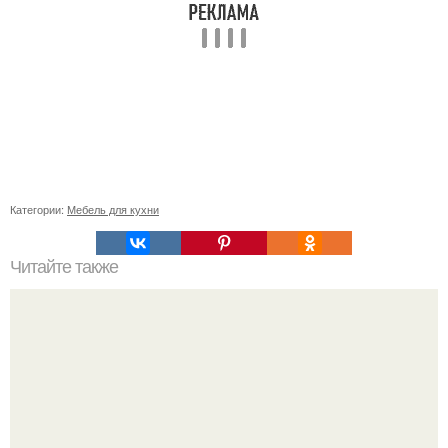
Категории:
Мебель для кухни
Читайте также