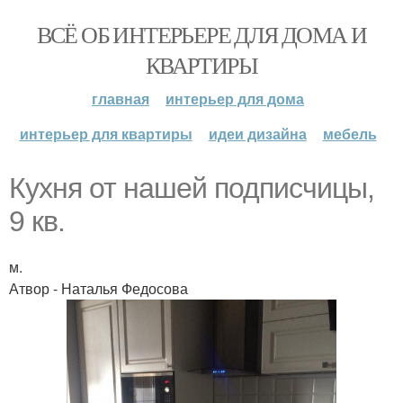
ВСЁ ОБ ИНТЕРЬЕРЕ ДЛЯ ДОМА И
КВАРТИРЫ
главная
интерьер для дома
интерьер для квартиры
идеи дизайна
мебель
Кухня от нашей подписчицы,
9 кв.
м.
Атвор - Наталья Федосова